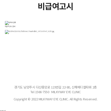
비급여고시
비급여고시
안내
경기도 남양주시 다산중앙로 123번길 22-80, 신해메디컬타워 2층
Tel 1566-7550
MILKYWAY EYE CLINIC
Copyright © 2022 MILKYWAY EYE CLINIC. All Rights Reserved.
진료시간