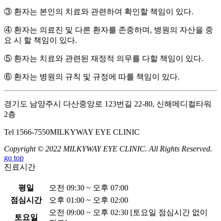
③
환자는 본인의 치료와 관련하여 확인할 책임이 있다
.
④
환자는 의료진 및 다른 환자를 존중하며
,
병원의 자산을 중
요 시 할 책임이 있다
.
⑤
환자는 치료와 관련된 재정적 의무를 다할 책임이 있다
.
⑥
환자는 병원의 규칙 및 규정에 따를 책임이 있다
.
경기도 남양주시 다산중앙로 123번길 22-80, 신해메디컬타워
2층
Tel 1566-7550
MILKYWAY EYE CLINIC
Copyright © 2022 MILKYWAY EYE CLINIC. All Rights Reserved.
go top
진료시간
평일
오전 09:30 ~ 오후 07:00
점심시간
오후 01:00 ~ 오후 02:00
오전 09:00 ~ 오후 02:30 [토요일 점심시간 없이
토요일