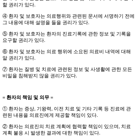
할 권리가 있다
.
④
환자 및 보호자는 의료행위와 관련된 문서에 서명하기 전에
그 내용에 대해 설명을 들을 권리가 있다
.
⑤
환자 및 보호자는 환자의 진료기록에 관한 정보 및 기록을
요구할 권리가 있다
.
⑥
환자 및 보호자는 의료 행위에 소요된 의료비 내역에 대해
알 권리가 있다
.
⑦
환자는 질병 및 치료에 관련된 정보 및 사생활에 관한 모든
비밀을 침해받지 않을 권리가 있다
.
=
환자의 책임 및 의무
=
①
환자는 증상
,
기왕력
,
이전 치료 및 기타 기록 등 진료에 관
련된 내용을 의료진에게 제공할 책임이 있다
.
②
환자는 의료진의 치료 계획에 협력할 책임이 있으며
,
치료
계획 불응 시 발생한 결과에 대한 책임이 있다
.