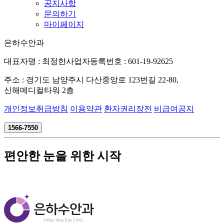
공지사항
문의하기
마이페이지
은하수안과
대표자명 : 최정한
사업자등록번호 : 601-19-92625
주소 : 경기도 남양주시 다산중앙로 123번길 22-80,
신해메디컬타워 2층
개인정보취급방침
이용약관
환자권리장전
비급여공지
1566-7550
편안한 눈을 위한 시작