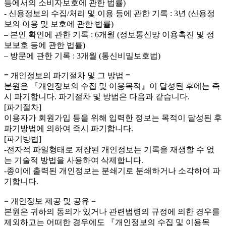
등에서의 소비자보호에 관한 법률)
- 신용정보의 수집/처리 및 이용 등에 관한 기록 : 3년 (신용정
보의 이용 및 보호에 관한 법률)
– 본인 확인에 관한 기록 : 6개월 (정보통신망 이용촉진 및 정
보보호 등에 관한 법률)
– 방문에 관한 기록 : 3개월 (통신비밀보호법)
= 개인정보의 파기절차 및 그 방법 =
본원은 『개인정보의 수집 및 이용목적』이 달성된 후에는 즉
시 파기합니다. 파기절차 및 방법은 다음과 같습니다.
[파기절차]
이용자가 회원가입 등을 위해 입력한 정보는 목적이 달성된 후
파기방법에 의하여 즉시 파기합니다.
[파기방법]
-전자적 파일형태로 저장된 개인정보는 기록을 재생할 수 없
는 기술적 방법을 사용하여 삭제합니다.
-종이에 출력된 개인정보는 분쇄기로 분쇄하거나 소각하여 파
기합니다.
= 개인정보 제공 및 공유 =
본원은 귀하의 동의가 있거나 관련법령의 규정에 의한 경우를
제외하고는 어떠한 경우에도 『개인정보의 수집 및 이용목