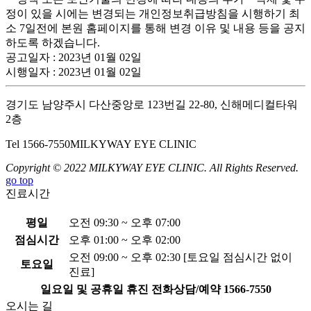
정이 있을 시에는 변경되는 개인정보취급방침을 시행하기 최
소 7일전에 본원 홈페이지를 통해 변경 이유 및 내용 등을 공지
하도록 하겠습니다.
공고일자 : 2023년 01월 02일
시행일자 : 2023년 01월 02일
경기도 남양주시 다산중앙로 123번길 22-80, 신해메디컬타워
2층
Tel 1566-7550
MILKYWAY EYE CLINIC
Copyright © 2022 MILKYWAY EYE CLINIC. All Rights Reserved.
go top
진료시간
평일
오전 09:30 ~ 오후 07:00
점심시간
오후 01:00 ~ 오후 02:00
오전 09:00 ~ 오후 02:30 [토요일 점심시간 없이
토요일
진료]
일요일 및 공휴일 휴진
전화상담/예약
1566-7550
오시는 길