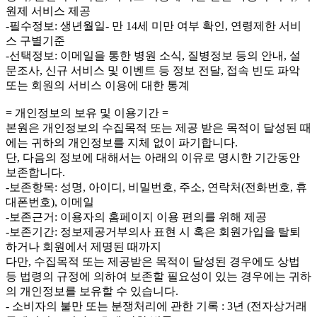
원제 서비스 제공
-필수정보: 생년월일- 만 14세 미만 여부 확인, 연령제한 서비
스 구별기준
-선택정보: 이메일을 통한 병원 소식, 질병정보 등의 안내, 설
문조사, 신규 서비스 및 이벤트 등 정보 전달, 접속 빈도 파악
또는 회원의 서비스 이용에 대한 통계
= 개인정보의 보유 및 이용기간 =
본원은 개인정보의 수집목적 또는 제공 받은 목적이 달성된 때
에는 귀하의 개인정보를 지체 없이 파기합니다.
단, 다음의 정보에 대해서는 아래의 이유로 명시한 기간동안
보존합니다.
-보존항목: 성명, 아이디, 비밀번호, 주소, 연락처(전화번호, 휴
대폰번호), 이메일
-보존근거: 이용자의 홈페이지 이용 편의를 위해 제공
-보존기간: 정보제공거부의사 표현 시 혹은 회원가입을 탈퇴
하거나 회원에서 제명된 때까지
다만, 수집목적 또는 제공받은 목적이 달성된 경우에도 상법
등 법령의 규정에 의하여 보존할 필요성이 있는 경우에는 귀하
의 개인정보를 보유할 수 있습니다.
- 소비자의 불만 또는 분쟁처리에 관한 기록 : 3년 (전자상거래