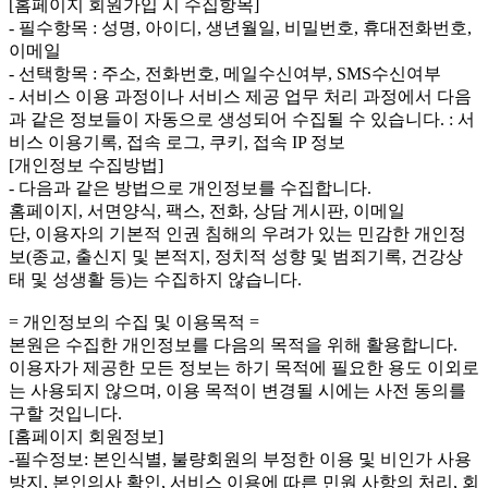
[홈페이지 회원가입 시 수집항목]
- 필수항목 : 성명, 아이디, 생년월일, 비밀번호, 휴대전화번호,
이메일
- 선택항목 : 주소, 전화번호, 메일수신여부, SMS수신여부
- 서비스 이용 과정이나 서비스 제공 업무 처리 과정에서 다음
과 같은 정보들이 자동으로 생성되어 수집될 수 있습니다. : 서
비스 이용기록, 접속 로그, 쿠키, 접속 IP 정보
[개인정보 수집방법]
- 다음과 같은 방법으로 개인정보를 수집합니다.
홈페이지, 서면양식, 팩스, 전화, 상담 게시판, 이메일
단, 이용자의 기본적 인권 침해의 우려가 있는 민감한 개인정
보(종교, 출신지 및 본적지, 정치적 성향 및 범죄기록, 건강상
태 및 성생활 등)는 수집하지 않습니다.
= 개인정보의 수집 및 이용목적 =
본원은 수집한 개인정보를 다음의 목적을 위해 활용합니다.
이용자가 제공한 모든 정보는 하기 목적에 필요한 용도 이외로
는 사용되지 않으며, 이용 목적이 변경될 시에는 사전 동의를
구할 것입니다.
[홈페이지 회원정보]
-필수정보: 본인식별, 불량회원의 부정한 이용 및 비인가 사용
방지, 본인의사 확인, 서비스 이용에 따른 민원 사항의 처리, 회