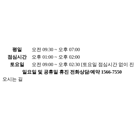
평일
오전 09:30 ~ 오후 07:00
점심시간
오후 01:00 ~ 오후 02:00
토요일
오전 09:00 ~ 오후 02:30 [토요일 점심시간 없이 
일요일 및 공휴일 휴진
전화상담/예약
1566-7550
오시는 길