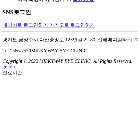
SNS로그인
네이버로 로그인하기
카카오로 로그인하기
경기도 남양주시 다산중앙로 123번길 22-80, 신해메디컬타워 2
Tel 1566-7550
MILKYWAY EYE CLINIC
Copyright © 2022 MILKYWAY EYE CLINIC. All Rights Reserved.
go top
진료시간