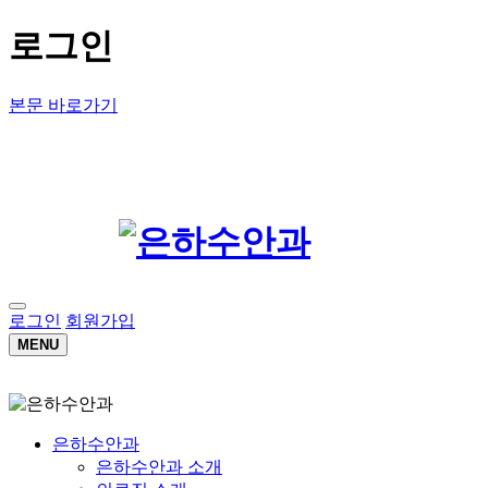
로그인
본문 바로가기
로그인
회원가입
MENU
은하수안과
은하수안과 소개