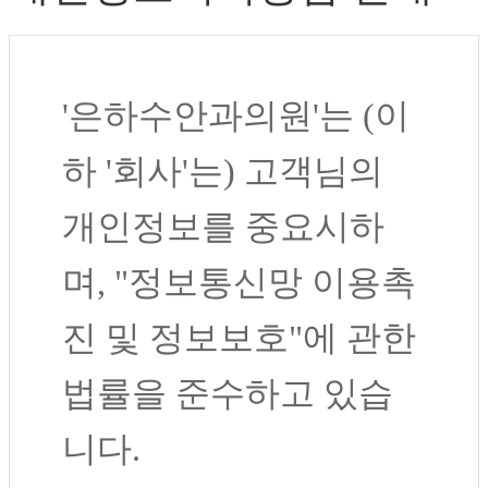
제2조 (약관 등의 명시
'은하수안과의원'는 (이
와 설명 및 개정)
하 '회사'는) 고객님의
회사는 회원가입, 상담,
개인정보를 중요시하
서비스 신청 등등을 위
며, "정보통신망 이용촉
해 아래와 같은 개인정
진 및 정보보호"에 관한
보를 수집하고 있습니
법률을 준수하고 있습
다.
니다.