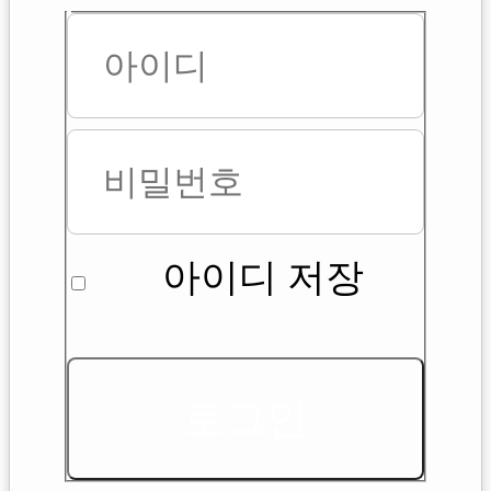
아이디 저장