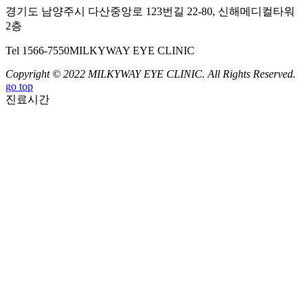
경기도 남양주시 다산중앙로 123번길 22-80, 신해메디컬타워
2층
Tel 1566-7550
MILKYWAY EYE CLINIC
Copyright © 2022 MILKYWAY EYE CLINIC. All Rights Reserved.
go top
진료시간