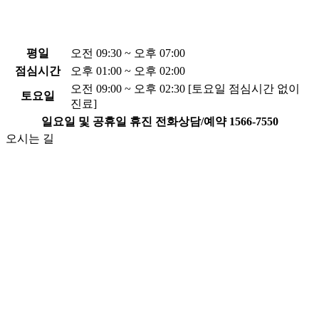
평일
오전 09:30 ~ 오후 07:00
점심시간
오후 01:00 ~ 오후 02:00
오전 09:00 ~ 오후 02:30 [토요일 점심시간 없이
토요일
진료]
일요일 및 공휴일 휴진
전화상담/예약
1566-7550
오시는 길