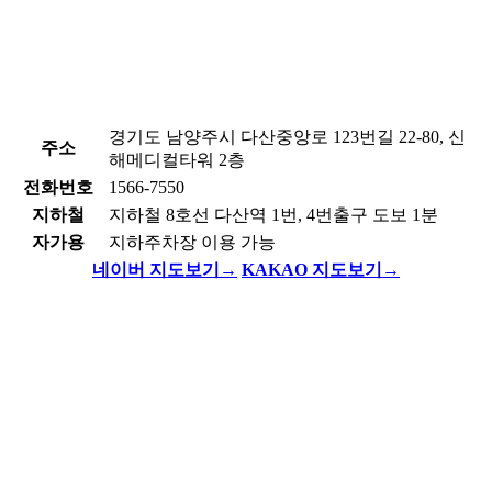
경기도 남양주시 다산중앙로 123번길 22-80, 신
주소
해메디컬타워 2층
전화번호
1566-7550
지하철
지하철 8호선 다산역 1번, 4번출구 도보 1분
자가용
지하주차장 이용 가능
네이버 지도보기
→
KAKAO 지도보기
→