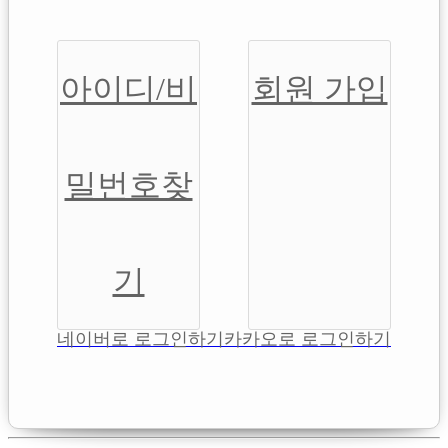
아이디/비
회원 가입
밀번호찾
기
네이버로 로그인하기
카카오로 로그인하기