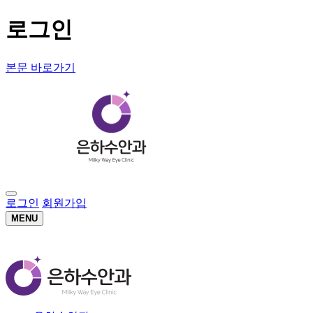
로그인
본문 바로가기
로그인
회원가입
MENU