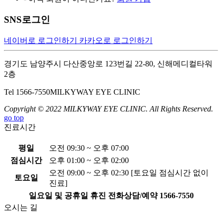
SNS로그인
네이버로 로그인하기
카카오로 로그인하기
경기도 남양주시 다산중앙로 123번길 22-80, 신해메디컬타워
2층
Tel 1566-7550
MILKYWAY EYE CLINIC
Copyright © 2022 MILKYWAY EYE CLINIC. All Rights Reserved.
go top
진료시간
평일
오전 09:30 ~ 오후 07:00
점심시간
오후 01:00 ~ 오후 02:00
오전 09:00 ~ 오후 02:30 [토요일 점심시간 없이
토요일
진료]
일요일 및 공휴일 휴진
전화상담/예약
1566-7550
오시는 길